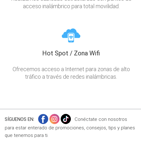
acceso inalámbrico para total movilidad.
Hot Spot / Zona Wifi
Ofrecemos acceso a Internet para zonas de alto
tráfico a través de redes inalámbricas.
SÍGUENOS EN:
Conéctate con nosotros
para estar enterado de promociones, consejos, tips y planes
que tenemos para ti.