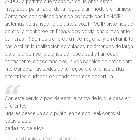
CADCOM permite que todas tus soluciones estén
integradas para hacer de tu negocio un modelo dinámico.
Contamos con aplicaciones de conectividad LAN/VPN,
sistemas de transporte de datos, voz IP-VOIP, sistemas de
control y monitoreo en línea, video de vigilancia mediante
cámaras IP. Somos pioneros a nivel regional y en el ámbito
nacional en la realización de enlaces inalámbricos de larga
distancia con condiciones de nubosidad y humedad
permanente, ofrecemos exclusivos canales de datos para
interconectar las sedes de tu negocio u oficinas en las
diferentes ciudades en donde tenemos cobertura.
Con este servicio podrás estar al tanto de lo que pasa en
diferentes
lugares desde un solo punto, en tiempo real, como si
estuvieras en
cada uno de ellos.
Ricardo Ramírez, CEO - CADCOM