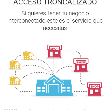
ACCESO TRONCALIZADO
Si quieres tener tu negocio
interconectado este es el servicio que
necesitas