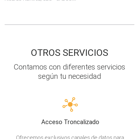
OTROS SERVICIOS
Contamos con diferentes servicios
según tu necesidad
Acceso Troncalizado
Ofrecemos exclusivos canales de datos para