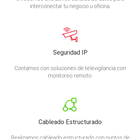
interconectar tu negocio u oficina.
Seguridad IP
Contamos con soluciones de televigilancia con
monitoreo remoto.
Cableado Estructurado
Realizamos cableado estructurado con puntos de