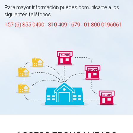
Para mayor información puedes comunicarte a los
siguientes teléfonos:
+57 (6) 855 0490 - 310 409 1679 - 01 800 0196061