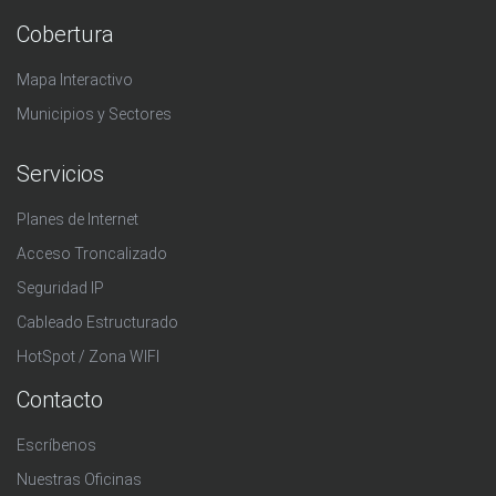
Cobertura
Mapa Interactivo
Municipios y Sectores
Servicios
Planes de Internet
Acceso Troncalizado
Seguridad IP
Cableado Estructurado
HotSpot / Zona WIFI
Contacto
Escríbenos
Nuestras Oficinas