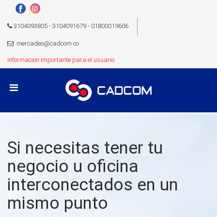
3104093805 - 3104091679 - 01800019606
mercadeo@cadcom.co
Informacion Importante para el usuario
Si necesitas tener tu
negocio u oficina
interconectados en un
mismo punto