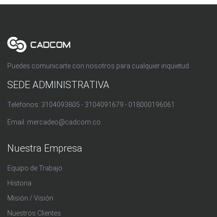
Puedes comunicarte con nosotros para cualquier inquietud.
SEDE ADMINISTRATIVA
Teléfonos: 3104093805 - 3104091679 - 018000196061
Email:
mercadeo@cadcom.co
Nuestra Empresa
Equipo de Trabajo
Historia
Misión / Visión
Nuestros Clientes